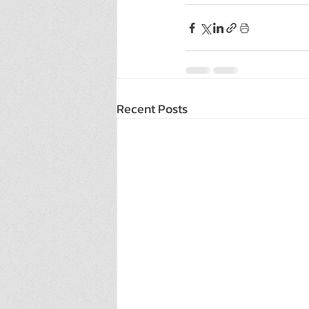
Recent Posts