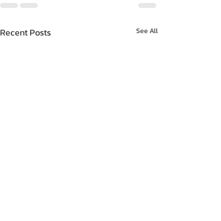
Recent Posts
See All