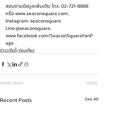
สอบถามข้อมูลเพิ่มเติม โทร. 02-721-8888 
หรือ www.seaconsquare.com, 
Instagram: seaconsquare 
Line:@seaconsquare, 
www.facebook.com/SeaconSquareFanP
age
ข่าววาไรตี้-ท่องเที่ยว
Recent Posts
See All