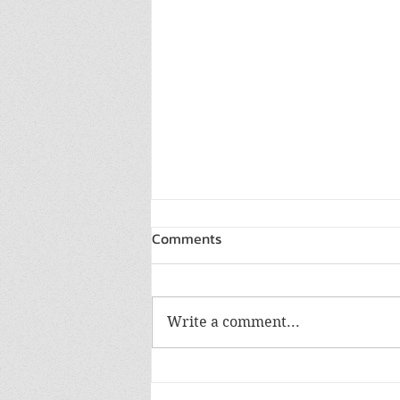
Comments
Write a comment...
เสียงที่คุณอยากบอก เรื่องที่คุณ