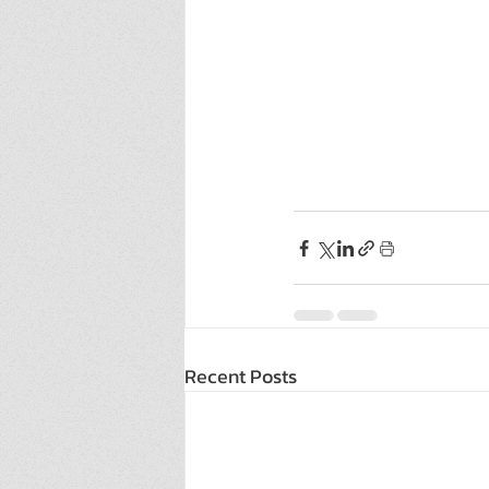
Recent Posts