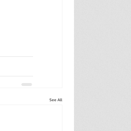
See All