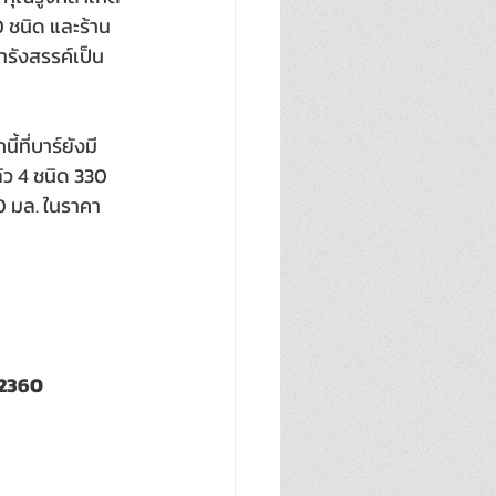
 ชนิด และร้าน 
ารังสรรค์เป็น
้ที่บาร์ยังมี
้ว 4 ชนิด 330 
0 มล. ในราคา
-2360