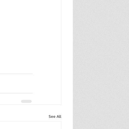
See All